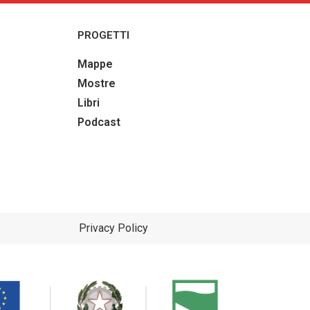
PROGETTI
Mappe
Mostre
Libri
Podcast
Privacy Policy