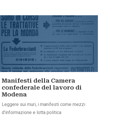
Manifesti della Camera
confederale del lavoro di
Modena
Leggere sui muri, i manifesti come mezzi
d'informazione e lotta politica