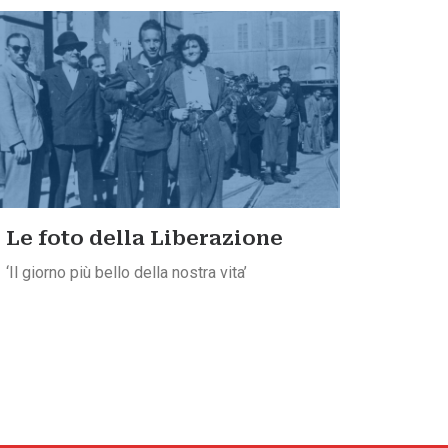
Le foto della Liberazione
‘Il giorno più bello della nostra vita’