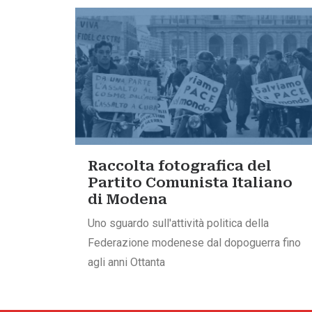
Raccolta fotografica del
Partito Comunista Italiano
di Modena
Uno sguardo sull'attività politica della
Federazione modenese dal dopoguerra fino
agli anni Ottanta