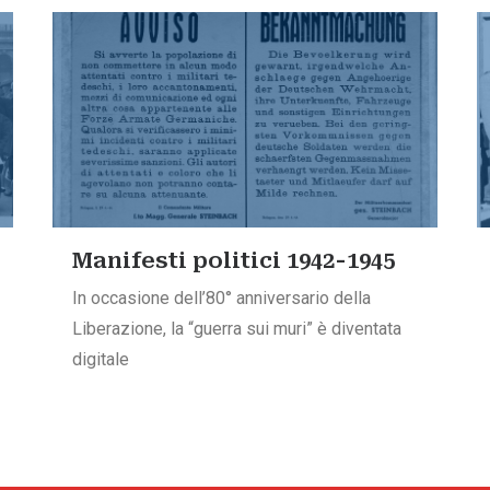
Manifesti politici 1942-1945
In occasione dell’80° anniversario della
Liberazione, la “guerra sui muri” è diventata
digitale