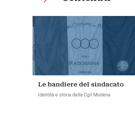
Le bandiere del sindacato
Identità e storia della Cgil Modena