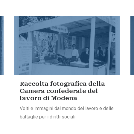
Raccolta fotografica della
Camera confederale del
lavoro di Modena
Volti e immagini dal mondo del lavoro e delle
battaglie per i diritti sociali